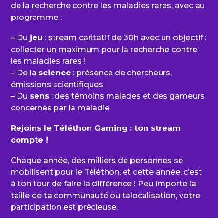
de la recherche contre les maladies rares, avec au
programme :
– Du
jeu
: stream caritatif de 30h avec un objectif :
collecter un maximum pour la recherche contre
les maladies rares !
– De la
science
: présence de chercheurs,
émissions scientifiques
– Du
sens
: des témoins malades et des gameurs
concernés par la maladie
Rejoins le Téléthon Gaming : ton stream
compte !
Chaque année, des milliers de personnes se
mobilisent pour le Téléthon, et cette année, c’est
à ton tour de faire la différence ! Peu importe la
taille de ta communauté ou talocalisation, votre
participation est précieuse.