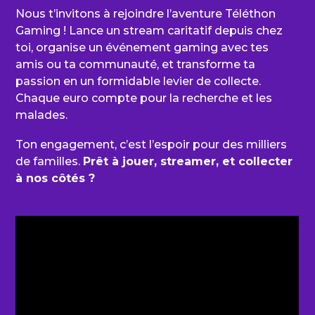
Nous t’invitons à rejoindre l’aventure Téléthon
Gaming ! Lance un stream caritatif depuis chez
toi, organise un événement gaming avec tes
amis ou ta communauté, et transforme ta
passion en un formidable levier de collecte.
Chaque euro compte pour la recherche et les
malades.
Ton engagement, c’est l’espoir pour des milliers
de familles.
Prêt à jouer, streamer, et collecter
à nos côtés ?