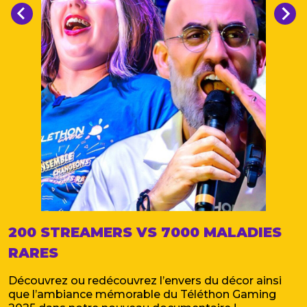
200 STREAMERS VS 7000 MALADIES
RARES
Découvrez ou redécouvrez l’envers du décor ainsi
que l’ambiance mémorable du Téléthon Gaming