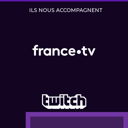
ILS NOUS ACCOMPAGNENT