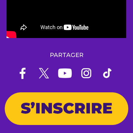
PARTAGER