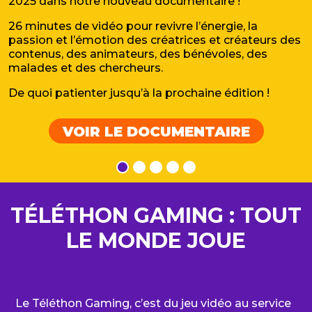
2025 dans notre nouveau documentaire !
26 minutes de vidéo pour revivre l’énergie, la
passion et l’émotion des créatrices et créateurs des
contenus, des animateurs, des bénévoles, des
malades et des chercheurs.
De quoi patienter jusqu’à la prochaine édition !
VOIR LE DOCUMENTAIRE
TÉLÉTHON GAMING : TOUT
LE MONDE JOUE
Le Téléthon Gaming, c’est du jeu vidéo au service